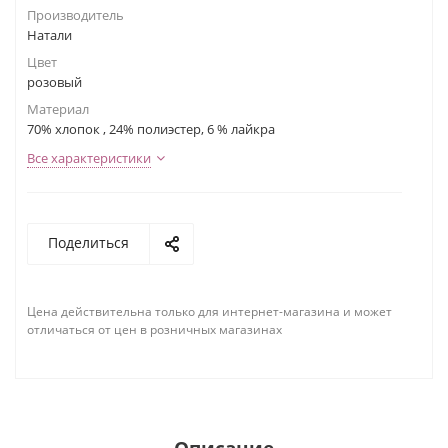
Производитель
Натали
Цвет
розовый
Материал
70% хлопок , 24% полиэстер, 6 % лайкра
Все характеристики
Поделиться
Цена действительна только для интернет-магазина и может
отличаться от цен в розничных магазинах