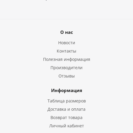
О нас
Новости
Контакты
Полезная информация
Производители
Отзывы
Информация
Таблица размеров
Доставка и оплата
Возврат товара
Личный кабинет