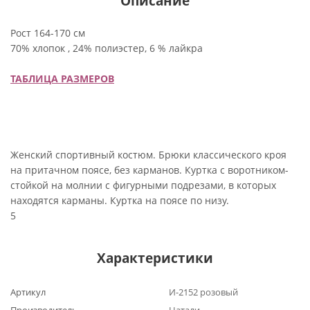
Описание
Рост 164-170 см
70% хлопок , 24% полиэстер, 6 % лайкра
ТАБЛИЦА РАЗМЕРОВ
Женский спортивный костюм. Брюки классического кроя
на притачном поясе, без карманов. Куртка с воротником-
стойкой на молнии с фигурными подрезами, в которых
находятся карманы. Куртка на поясе по низу.
5
Характеристики
Артикул
И-2152 розовый