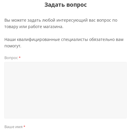
Задать вопрос
Вы можете задать любой интересующий вас вопрос по
товару или работе магазина.
Наши квалифицированные специалисты обязательно вам
помогут.
Вопрос
*
Ваше имя
*