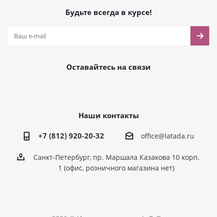
Будьте всегда в курсе!
Оставайтесь на связи
Наши контакты
+7 (812) 920-20-32
office@latada.ru
Санкт-Петербург, пр. Маршала Казакова 10 корп.
1 (офис, розничного магазина нет)