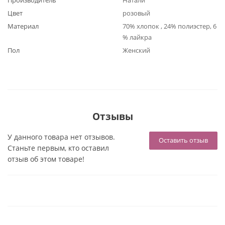
Производитель
Натали
Цвет
розовый
Материал
70% хлопок , 24% полиэстер, 6
% лайкра
Пол
Женский
Отзывы
У данного товара нет отзывов.
Оставить отзыв
Станьте первым, кто оставил
отзыв об этом товаре!