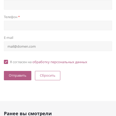
Телефон
*
E-mail
Я согласен на
обработку персональных данных
Сбросить
Ранее вы смотрели