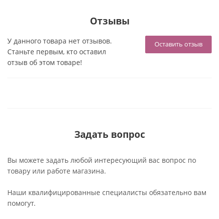
Отзывы
У данного товара нет отзывов.
Оставить отзыв
Станьте первым, кто оставил
отзыв об этом товаре!
Задать вопрос
Вы можете задать любой интересующий вас вопрос по
товару или работе магазина.
Наши квалифицированные специалисты обязательно вам
помогут.