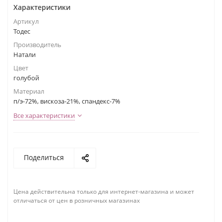
Характеристики
Артикул
Тодес
Производитель
Натали
Цвет
голубой
Материал
п/э-72%, вискоза-21%, спандекс-7%
Все характеристики
Поделиться
Цена действительна только для интернет-магазина и может
отличаться от цен в розничных магазинах