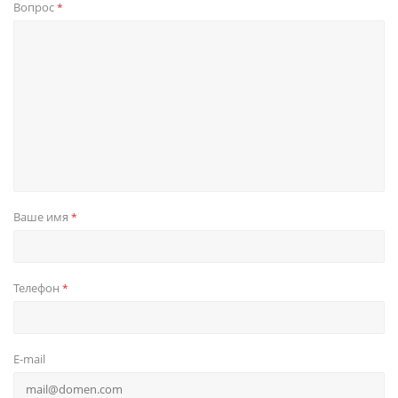
Вопрос
*
Ваше имя
*
Телефон
*
E-mail