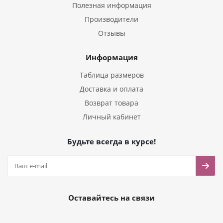
Полезная информация
Производители
Отзывы
Информация
Таблица размеров
Доставка и оплата
Возврат товара
Личный кабинет
Будьте всегда в курсе!
Оставайтесь на связи