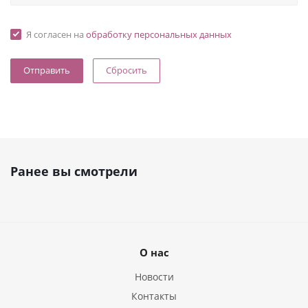
Я согласен на
обработку персональных данных
Сбросить
Ранее вы смотрели
О нас
Новости
Контакты