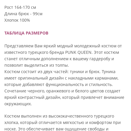
Рост 164-170 см
Длина брюк - 99см
Хлопок 100%
ТАБЛИЦА РАЗМЕРОВ
Представляем Вам яркий модный молодежный костюм от
известного турецкого бренда PUNK QUEEN. Этот костюм
станет отличным дополнением к вашему гардеробу и
позволит выделиться из толпы.
Костюм состоит из двух частей: туники и брюк. Туника
имеет оригинальный дизайн с накладными карманами,
которые добавляют функциональность и стильность.
Сочетание черного, оранжевого и белого цветов создает
яркий контрастный дизайн, который привлечет внимание
окружающих.
Костюм выполнен из высококачественного турецкого
хлопка, который отличается мягкостью и комфортом при
носке. Это обеспечивает вам ощущение свободы и