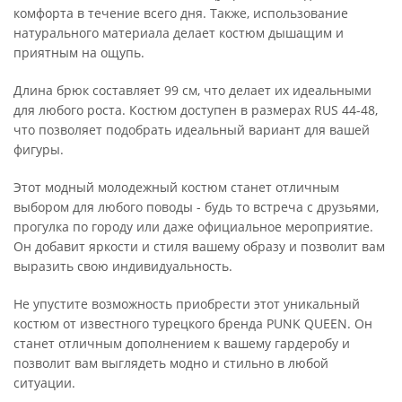
комфорта в течение всего дня. Также, использование
натурального материала делает костюм дышащим и
приятным на ощупь.
Длина брюк составляет 99 см, что делает их идеальными
для любого роста. Костюм доступен в размерах RUS 44-48,
что позволяет подобрать идеальный вариант для вашей
фигуры.
Этот модный молодежный костюм станет отличным
выбором для любого поводы - будь то встреча с друзьями,
прогулка по городу или даже официальное мероприятие.
Он добавит яркости и стиля вашему образу и позволит вам
выразить свою индивидуальность.
Не упустите возможность приобрести этот уникальный
костюм от известного турецкого бренда PUNK QUEEN. Он
станет отличным дополнением к вашему гардеробу и
позволит вам выглядеть модно и стильно в любой
ситуации.