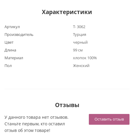
Характеристики
Артикул
Т- 3062
Производитель
Турция
Цвет
черный
Длина
99 см
Материал
хлопок 100%
Пол
Женский
Отзывы
У данного товара нет отзывов.
Оставить отзыв
Станьте первым, кто оставил
отзыв об этом товаре!