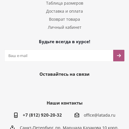
Таблица размеров
Доставка и оплата
Возврат товара
Личный кабинет
Будьте всегда в курсе!
Оставайтесь на связи
Наши контакты
+7 (812) 920-20-32
office@latada.ru
Санкт-Петербург, пр. Маршала Казакова 10 корп.