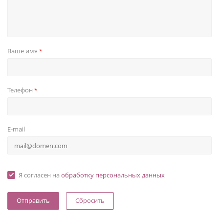
Ваше имя
*
Телефон
*
E-mail
Я согласен на
обработку персональных данных
Сбросить