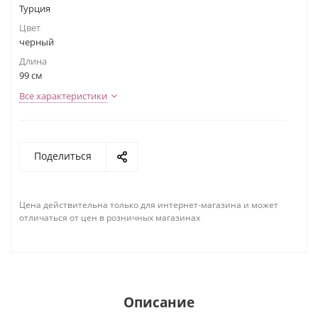
Турция
Цвет
черный
Длина
99 см
Все характеристики
Поделиться
Цена действительна только для интернет-магазина и может
отличаться от цен в розничных магазинах
Описание