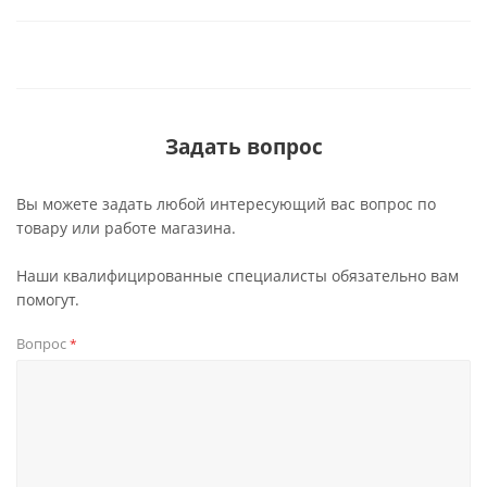
Задать вопрос
Вы можете задать любой интересующий вас вопрос по
товару или работе магазина.
Наши квалифицированные специалисты обязательно вам
помогут.
Вопрос
*