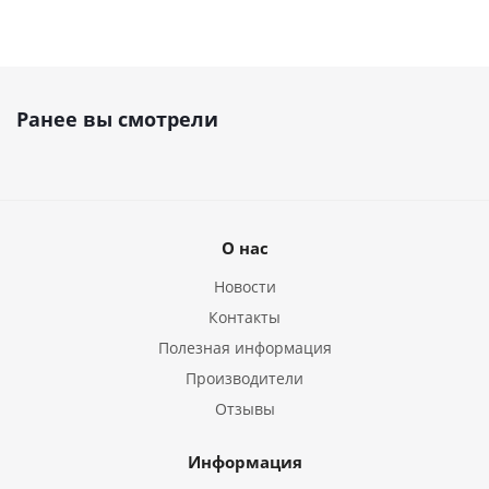
Ранее вы смотрели
О нас
Новости
Контакты
Полезная информация
Производители
Отзывы
Информация