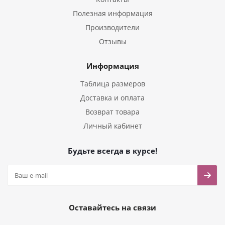
Полезная информация
Производители
Отзывы
Информация
Таблица размеров
Доставка и оплата
Возврат товара
Личный кабинет
Будьте всегда в курсе!
Оставайтесь на связи