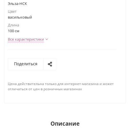
Эльза-НСК
Цвет
васильковый
Длина
100 см
Все характеристики
Поделиться
Цена действительна только для интернет-магазина и может
отличаться от цен в розничных магазинах
Описание