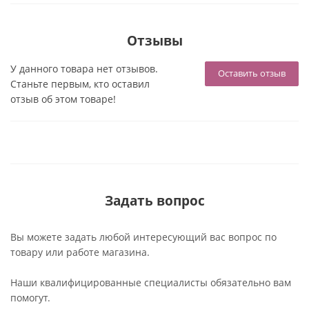
Отзывы
У данного товара нет отзывов.
Оставить отзыв
Станьте первым, кто оставил
отзыв об этом товаре!
Задать вопрос
Вы можете задать любой интересующий вас вопрос по
товару или работе магазина.
Наши квалифицированные специалисты обязательно вам
помогут.