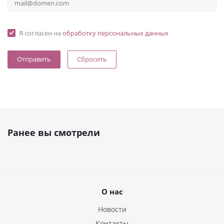
Я согласен на
обработку персональных данных
Сбросить
Ранее вы смотрели
О нас
Новости
Контакты