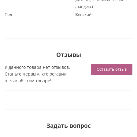
спандекс)
Пол
Женский
Отзывы
У данного товара нет отзывов.
Оставить отзыв
Станьте первым, кто оставил
отзыв об этом товаре!
Задать вопрос