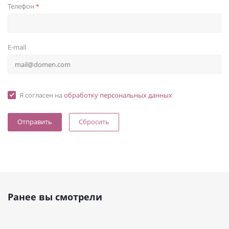
Телефон
*
E-mail
Я согласен на
обработку персональных данных
Сбросить
Ранее вы смотрели