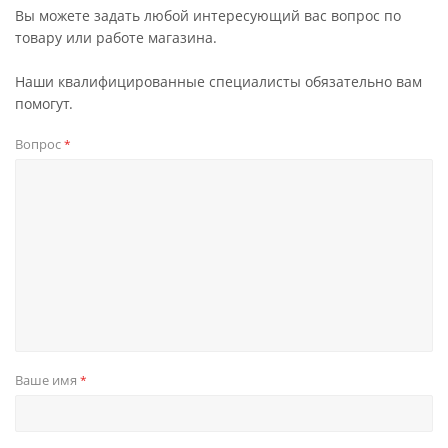
Вы можете задать любой интересующий вас вопрос по
товару или работе магазина.
Наши квалифицированные специалисты обязательно вам
помогут.
Вопрос
*
Ваше имя
*