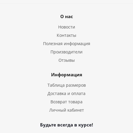
О нас
Новости
Контакты
Полезная информация
Производители
Отзывы
Информация
Таблица размеров
Доставка и оплата
Возврат товара
Личный кабинет
Будьте всегда в курсе!