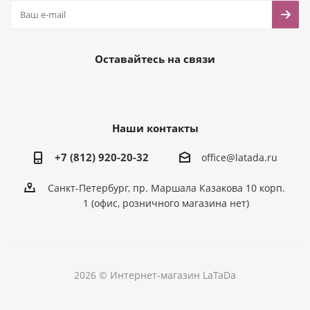
Оставайтесь на связи
Наши контакты
+7 (812) 920-20-32
office@latada.ru
Санкт-Петербург, пр. Маршала Казакова 10 корп.
1 (офис, розничного магазина нет)
2026 © Интернет-магазин LaTaDa