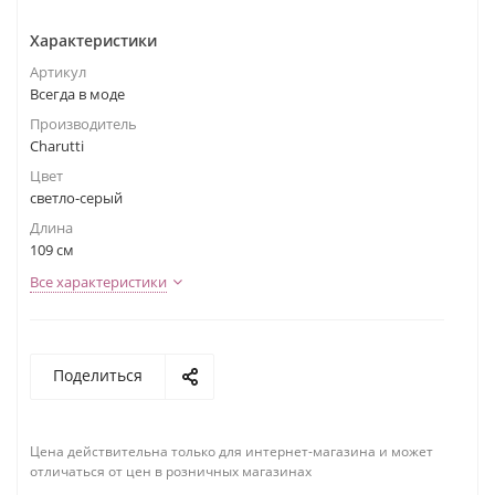
Характеристики
Артикул
Всегда в моде
Производитель
Charutti
Цвет
светло-серый
Длина
109 см
Все характеристики
Поделиться
Цена действительна только для интернет-магазина и может
отличаться от цен в розничных магазинах