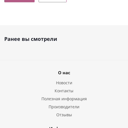
Ранее вы смотрели
О нас
Новости
Контакты
Полезная информация
Производители
Отзывы