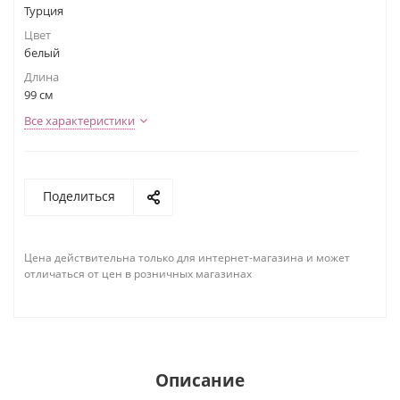
Турция
Цвет
белый
Длина
99 см
Все характеристики
Поделиться
Цена действительна только для интернет-магазина и может
отличаться от цен в розничных магазинах
Описание