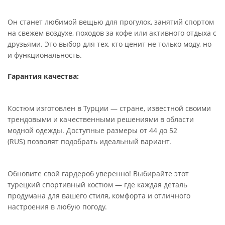
Он станет любимой вещью для прогулок, занятий спортом
на свежем воздухе, походов за кофе или активного отдыха с
друзьями. Это выбор для тех, кто ценит не только моду, но
и функциональность.
Гарантия качества:
Костюм изготовлен в Турции — стране, известной своими
трендовыми и качественными решениями в области
модной одежды. Доступные размеры от 44 до 52
(RUS) позволят подобрать идеальный вариант.
Обновите свой гардероб уверенно! Выбирайте этот
турецкий спортивный костюм — где каждая деталь
продумана для вашего стиля, комфорта и отличного
настроения в любую погоду.