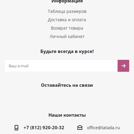
Информация
Таблица размеров
Доставка и оплата
Возврат товара
Личный кабинет
Будьте всегда в курсе!
Оставайтесь на связи
Наши контакты
+7 (812) 920-20-32
office@latada.ru