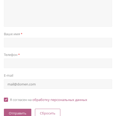
Ваше имя
*
Телефон
*
E-mail
Я согласен на
обработку персональных данных
Сбросить