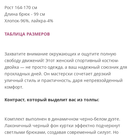
Рост 164-170 см
Длина брюк - 99 см
Хлопок-96%, лайкра-4%
ТАБЛИЦА РАЗМЕРОВ
Захватите внимание окружающих и ощутите полную
свободу движений! Этот женский спортивный костюм-
двойка — не просто одежда, а ваш надежный союзник для
прохладных дней. Он мастерски сочетает дерзкий
уличный стиль и практичность, даря непревзойденный
комфорт.
Контраст, который выделит вас из толпы:
Комплект выполнен в динамичном черно-белом дуэте.
Лаконичный черный фон куртки эффектно подчеркнут
светлыми брюками, создавая современный силуэт. Но