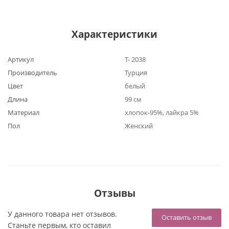
Характеристики
Артикул
Т- 2038
Производитель
Турция
Цвет
белый
Длина
99 см
Материал
хлопок-95%, лайкра 5%
Пол
Женский
Отзывы
У данного товара нет отзывов.
Оставить отзыв
Станьте первым, кто оставил