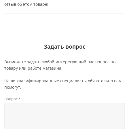
отзыв об этом товаре!
Задать вопрос
Вы можете задать любой интересующий вас вопрос по
товару или работе магазина.
Наши квалифицированные специалисты обязательно вам
помогут.
Вопрос
*