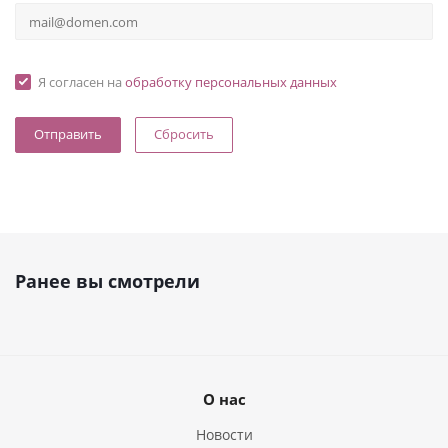
Я согласен на
обработку персональных данных
Сбросить
Ранее вы смотрели
О нас
Новости