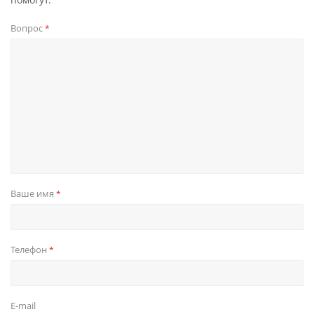
Вопрос
*
Ваше имя
*
Телефон
*
E-mail