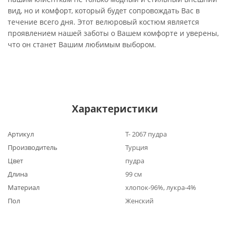
вид, но и комфорт, который будет сопровождать Вас в
течение всего дня. Этот велюровый костюм является
проявлением нашей заботы о Вашем комфорте и уверены,
что он станет Вашим любимым выбором.
Характеристики
Артикул
Т- 2067 пудра
Производитель
Турция
Цвет
пудра
Длина
99 см
Материал
хлопок-96%, лукра-4%
Пол
Женский