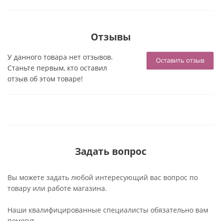
Отзывы
У данного товара нет отзывов.
Оставить отзыв
Станьте первым, кто оставил
отзыв об этом товаре!
Задать вопрос
Вы можете задать любой интересующий вас вопрос по
товару или работе магазина.
Наши квалифицированные специалисты обязательно вам
помогут.