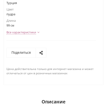
Турция
Цвет
пудра
Длина
99 см
Все характеристики
Поделиться
Цена действительна только для интернет-магазина и может
отличаться от цен в розничных магазинах
Описание