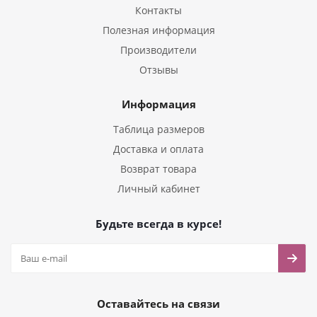
Контакты
Полезная информация
Производители
Отзывы
Информация
Таблица размеров
Доставка и оплата
Возврат товара
Личный кабинет
Будьте всегда в курсе!
Оставайтесь на связи