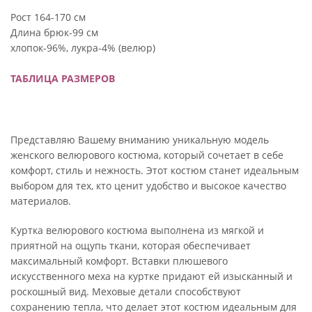
Рост 164-170 см
Длина брюк-99 см
хлопок-96%, лукра-4% (велюр)
ТАБЛИЦА РАЗМЕРОВ
Представляю Вашему вниманию уникальную модель
женского велюрового костюма, который сочетает в себе
комфорт, стиль и нежность. Этот костюм станет идеальным
выбором для тех, кто ценит удобство и высокое качество
материалов.
Куртка велюрового костюма выполнена из мягкой и
приятной на ощупь ткани, которая обеспечивает
максимальный комфорт. Вставки плюшевого
искусственного меха на куртке придают ей изысканный и
роскошный вид. Меховые детали способствуют
сохранению тепла, что делает этот костюм идеальным для