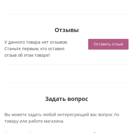
Отзывы
У данного товара нет отзывов.
Оставить отзыв
Станьте первым, кто оставил
отзыв об этом товаре!
Задать вопрос
Вы можете задать любой интересующий вас вопрос по
товару или работе магазина.