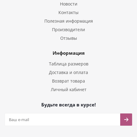
Новости
Контакты
Полезная информация
Производители
Отзывы
Информация
Таблица размеров
Доставка и оплата
Возврат товара
Личный кабинет
Будьте всегда в курсе!