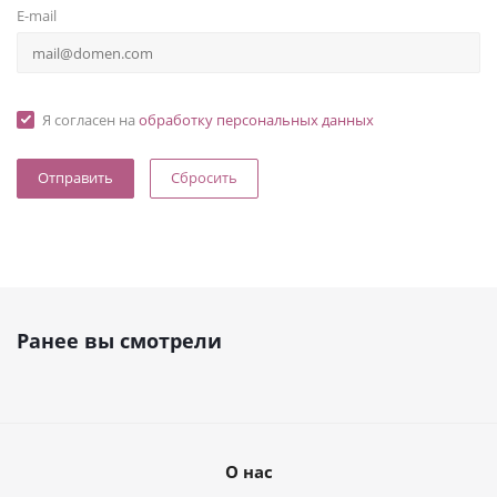
E-mail
Я согласен на
обработку персональных данных
Сбросить
Ранее вы смотрели
О нас