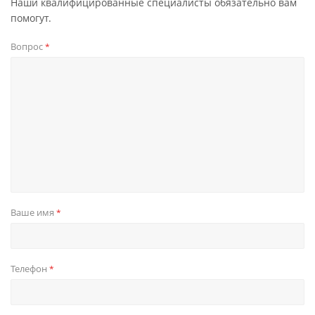
Наши квалифицированные специалисты обязательно вам
помогут.
Вопрос
*
Ваше имя
*
Телефон
*