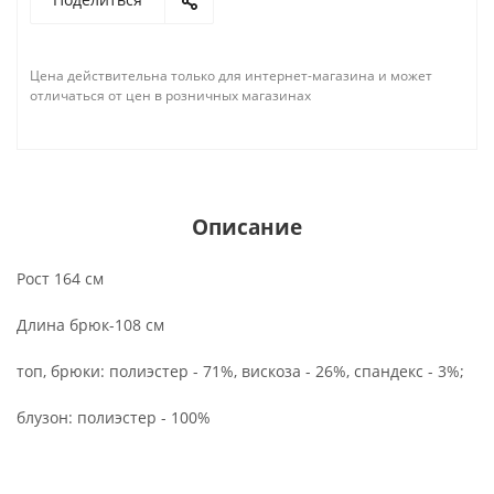
Цена действительна только для интернет-магазина и может
отличаться от цен в розничных магазинах
Описание
Рост 164 см
Длина брюк-108 см
топ, брюки: полиэстер - 71%, вискоза - 26%, спандекс - 3%;
блузон: полиэстер - 100%