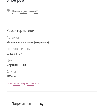
3 450
руб
Нашли дешевле?
Характеристики
Артикул
Итальянский шик (черника)
Производитель
Эльза-НСК
Цвет
чернильный
Длина
106 см
Все характеристики
Поделиться