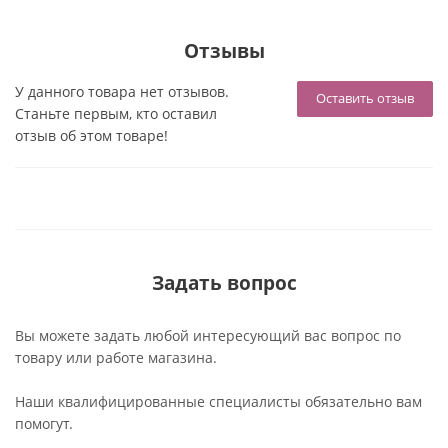
Отзывы
У данного товара нет отзывов.
Оставить отзыв
Станьте первым, кто оставил
отзыв об этом товаре!
Задать вопрос
Вы можете задать любой интересующий вас вопрос по
товару или работе магазина.
Наши квалифицированные специалисты обязательно вам
помогут.