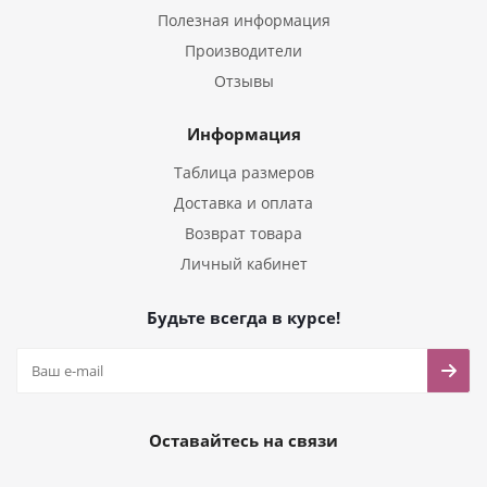
Полезная информация
Производители
Отзывы
Информация
Таблица размеров
Доставка и оплата
Возврат товара
Личный кабинет
Будьте всегда в курсе!
Оставайтесь на связи