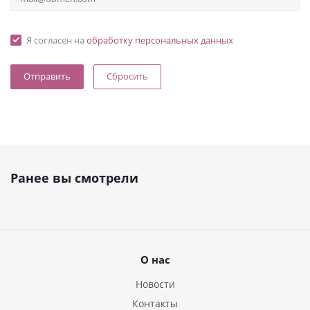
Я согласен на
обработку персональных данных
Сбросить
Ранее вы смотрели
О нас
Новости
Контакты