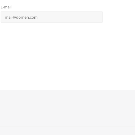
E-mail