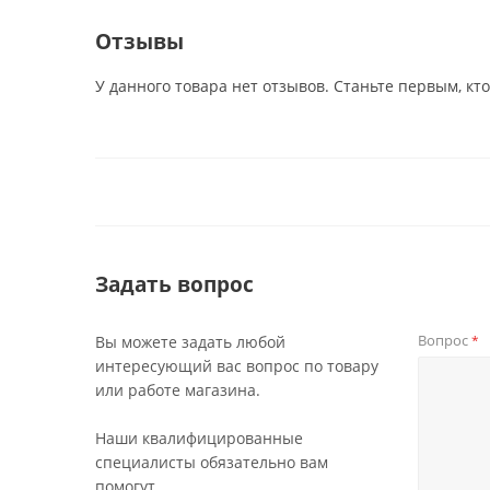
Отзывы
У данного товара нет отзывов. Станьте первым, кто
Задать вопрос
Вопрос
Вы можете задать любой
*
интересующий вас вопрос по товару
или работе магазина.
Наши квалифицированные
специалисты обязательно вам
помогут.