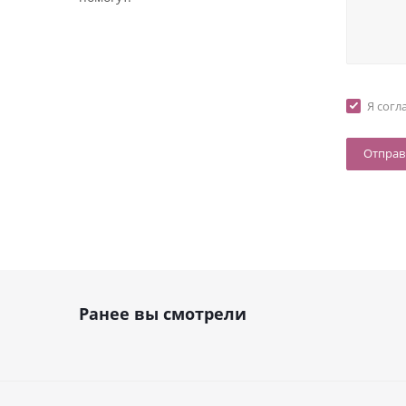
Я согл
Ранее вы смотрели