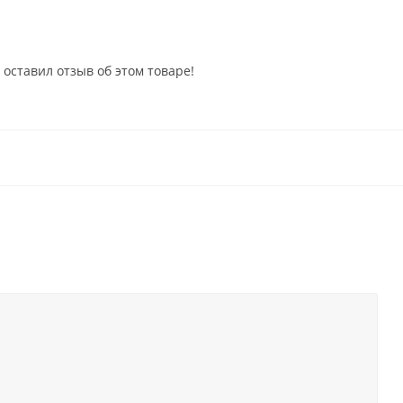
 оставил отзыв об этом товаре!