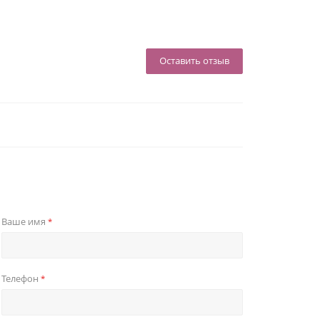
Оставить отзыв
Ваше имя
*
Телефон
*