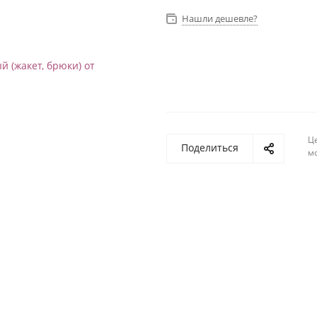
Нашли дешевле?
Ц
Поделиться
м