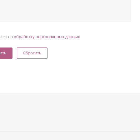
асен на
обработку персональных данных
Сбросить