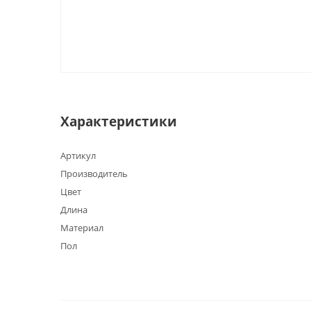
Характеристики
Артикул
Производитель
Цвет
Длина
Материал
Пол